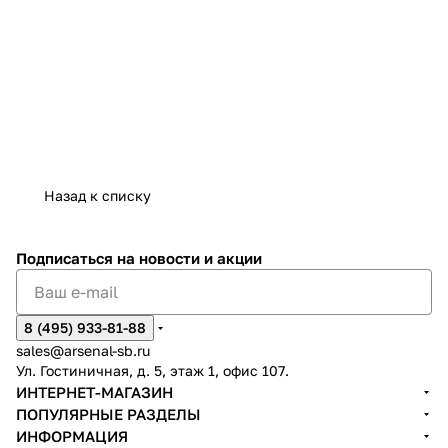
Назад к списку
Подписаться
на новости и акции
8 (495) 933-81-88
sales@arsenal-sb.ru
Ул. Гостиничная, д. 5, этаж 1, офис 107.
ИНТЕРНЕТ-МАГАЗИН
ПОПУЛЯРНЫЕ РАЗДЕЛЫ
ИНФОРМАЦИЯ