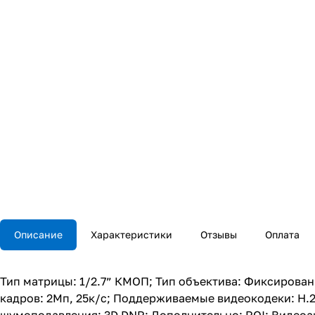
Описание
Характеристики
Отзывы
Оплата
Тип матрицы: 1/2.7” КМОП; Тип объектива: Фиксирован
кадров: 2Мп, 25к/с; Поддерживаемые видеокодеки: H.26