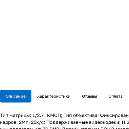
Описание
Характеристики
Отзывы
Оплата
Тип матрицы: 1/2.7” КМОП; Тип объектива: Фиксирован
кадров: 2Мп, 25к/с; Поддерживаемые видеокодеки: H.26