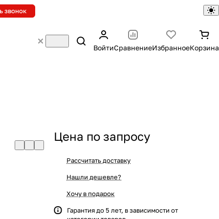
ь звонок
Войти
Сравнение
Избранное
Корзина
Цена по запросу
Рассчитать доставку
Нашли дешевле?
Хочу в подарок
Гарантия до 5 лет, в зависимости от