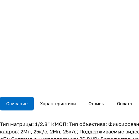
Описание
Характеристики
Отзывы
Оплата
Тип матрицы: 1/2.8” КМОП; Тип объектива: Фиксирован
кадров: 2Мп, 25к/с; 2Мп, 25к/с; Поддерживаемые видео