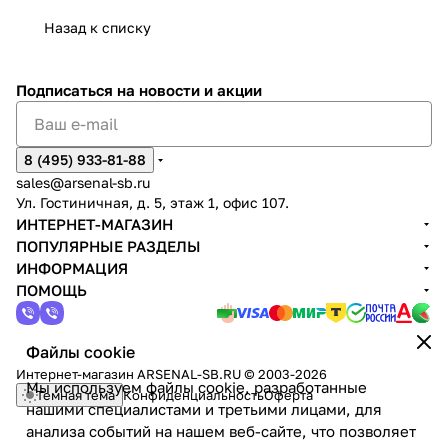
Назад к списку
Подписаться
на новости и акции
8 (495) 933-81-88
sales@arsenal-sb.ru
Ул. Гостиничная, д. 5, этаж 1, офис 107.
ИНТЕРНЕТ-МАГАЗИН
ПОПУЛЯРНЫЕ РАЗДЕЛЫ
ИНФОРМАЦИЯ
ПОМОЩЬ
Файлы cookie
Интернет-магазин ARSENAL-SB.RU © 2003-2026
Мы используем файлы cookie, разработанные
Темная тема
Конфиденциальность
Оферта
нашими специалистами и третьими лицами, для
анализа событий на нашем веб-сайте, что позволяет