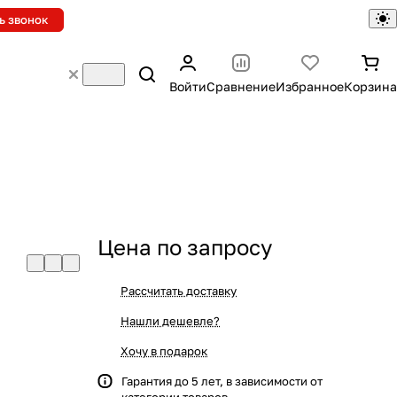
ь звонок
Войти
Сравнение
Избранное
Корзина
Цена по запросу
Рассчитать доставку
Нашли дешевле?
Хочу в подарок
Гарантия до 5 лет, в зависимости от