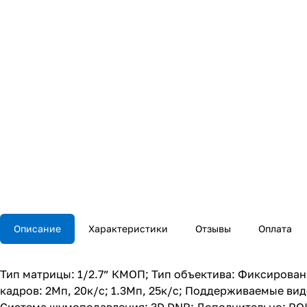
Описание
Характеристики
Отзывы
Оплата
Тип матрицы: 1/2.7” КМОП; Тип объектива: Фиксирован
кадров: 2Мп, 20к/с; 1.3Мп, 25к/с; Поддерживаемые вид