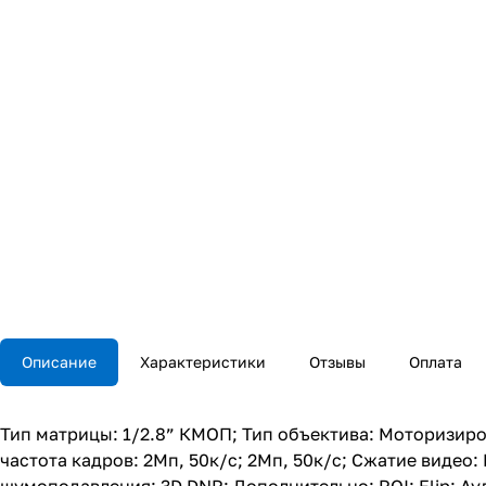
Описание
Характеристики
Отзывы
Оплата
Тип матрицы: 1/2.8” КМОП; Тип объектива: Моторизиро
частота кадров: 2Мп, 50к/с; 2Мп, 50к/с; Сжатие видео: 