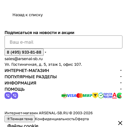
Назад к списку
Подписаться
на новости и акции
8 (495) 933-81-88
sales@arsenal-sb.ru
Ул. Гостиничная, д. 5, этаж 1, офис 107.
ИНТЕРНЕТ-МАГАЗИН
ПОПУЛЯРНЫЕ РАЗДЕЛЫ
ИНФОРМАЦИЯ
ПОМОЩЬ
Интернет-магазин ARSENAL-SB.RU © 2003-2026
Темная тема
Конфиденциальность
Оферта
Файлы cookie