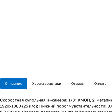
Описание
Характеристики
Отзывы
Оплата
Скоростная купольная IP-камера; 1/3” КМОП, 2 мегапи
1920х1080 (25 к/с); Нижний порог чувствительности: 0.