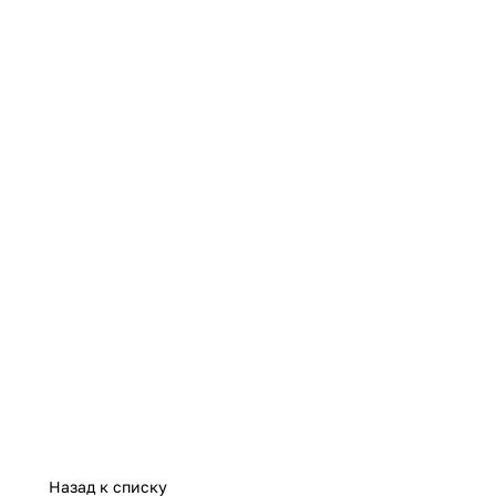
Назад к списку