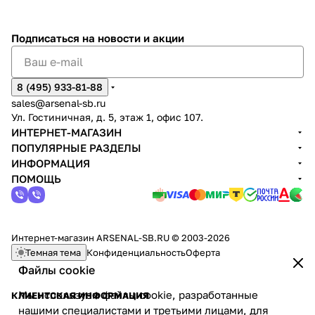
Подписаться
на новости и акции
8 (495) 933-81-88
sales@arsenal-sb.ru
Ул. Гостиничная, д. 5, этаж 1, офис 107.
ИНТЕРНЕТ-МАГАЗИН
ПОПУЛЯРНЫЕ РАЗДЕЛЫ
ИНФОРМАЦИЯ
ПОМОЩЬ
Интернет-магазин ARSENAL-SB.RU © 2003-2026
Темная тема
Конфиденциальность
Оферта
Файлы cookie
Мы используем файлы cookie, разработанные
КЛИЕНТСКАЯ ИНФОРМАЦИЯ
нашими специалистами и третьими лицами, для