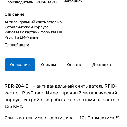
магазинах
Производитель
:
RUSGUARD
Описание
Антивандальный считыватель в
металлическом корпусе.
Работает с картами формата HID
Prox II и EM-Marine.
Подробности
Описание
Отзывы
Оплата
Доставка
RDR-204-EH – антивандальный считыватель RFID-
карт от RusGuard. Имеет прочный металлический
корпус. Устройство работает с картами на частоте
125 KHz.
Считыватель имеет сертификат “1С: Совместимо!”