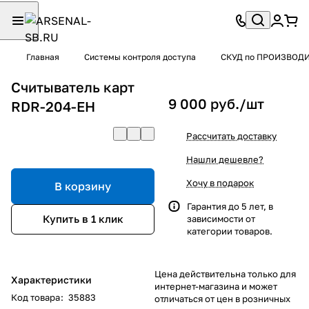
Главная
Системы контроля доступа
СКУД по ПРОИЗВОД
Считыватель карт
9 000 руб./
шт
RDR-204-EH
Рассчитать доставку
Нашли дешевле?
Хочу в подарок
В корзину
Гарантия до 5 лет, в
Купить в 1 клик
зависимости от
категории товаров.
Цена действительна только для
Характеристики
интернет-магазина и может
Код товара
:
35883
отличаться от цен в розничных