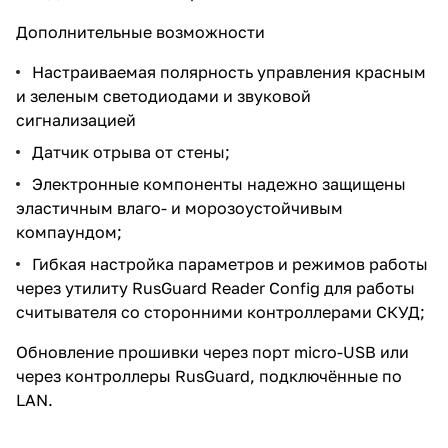
Дополнительные возможности
Настраиваемая полярность управления красным
и зеленым светодиодами и звуковой
сигнализацией
Датчик отрыва от стены;
Электронные компоненты надежно защищены
эластичным влаго- и морозоустойчивым
компаундом;
Гибкая настройка параметров и режимов работы
через утилиту RusGuard Reader Config для работы
считывателя со сторонними контроллерами СКУД;
Обновление прошивки через порт micro-USB или
через контроллеры RusGuard, подключённые по
LAN.