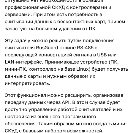
профессиональной СКУД с контроллерами и
серверами. При этом есть потребность в
считывании данных с бесконтактных карт, причем
зачастую, на большом удалении от ПК.
Эту задачу можно решить путем подключения
считывателя RusGuard к шине RS-485 с
последующей конвертацией сигнала в USB или
LAN­-интерфейс. Принимающее устройство (ПК,
мини-ПК, контроллер на базе Linux) будет получать
данные с карты и нужным образом их
интерпретировать.
Этот функционал можно расширить, организовав
передачу данных через API. В этом случае будет
доступно управление работой считывателей и их
настройка из внешнего программного
обеспечения. Таким образом можно создать мини-
СКУД с базовым набором возможностей.