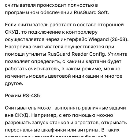
считывателя происходит полностью в
программном обеспечении RusGuard Soft.
Если считыватель работает в составе сторонней
СКУД, то подключение к контроллеру
осуществляется через интерфейс Wiegand (26-58).
Настройка считывателя осуществляется при
помощи утилиты RusGuard Reader Config. Утилита
позволяет определить, с какими картами будет
работать считыватель, в каком режиме, можно
изменить модель цветовой индикации и многое
другое.
Режим RS-485
Считыватель может выполнять различные задачи
вне СКУД. Например, с его помощью можно
разрешать запуск станков и агрегатов, открывать
персональные шкафчики или витрины. В таких
ситуациях нет необходимости в большой