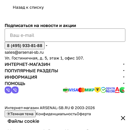
Назад к списку
Подписаться
на новости и акции
8 (495) 933-81-88
sales@arsenal-sb.ru
Ул. Гостиничная, д. 5, этаж 1, офис 107.
ИНТЕРНЕТ-МАГАЗИН
ПОПУЛЯРНЫЕ РАЗДЕЛЫ
ИНФОРМАЦИЯ
ПОМОЩЬ
Интернет-магазин ARSENAL-SB.RU © 2003-2026
Темная тема
Конфиденциальность
Оферта
Файлы cookie