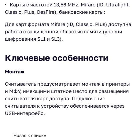
Карты с частотой 13,56 MHz: Mifare (ID, Ultralight,
Classic, Plus, DesFire), банковские карты;
Для карт формата Mifare (ID, Classic, Plus) доступна
работа с защищенной областью памяти (уровни
шифрования SL1 и SL3).
Ключевые особенности
Монтаж
Считыватель предусматривает монтаж в принтеры
и МФУ, имеющими штатное место для размещения
считывателя карт доступа. Подключение
считывателя к устройству обеспечивается через
USB-интерфейс.
Назад к списку