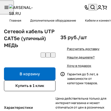
Главная
Дополнительное оборудование
Кабели и коннек
Сетевой кабель UTP
35 руб./
шт
CAT5e (уличный)
МЕДЬ
Рассчитать доставку
Нашли дешевле?
Хочу в подарок
В корзину
Гарантия до 5 лет, в
зависимости от
категории товаров.
Купить в 1 клик
Цена действительна только для
интернет-магазина и может
Характеристики
отличаться от цен в розничных