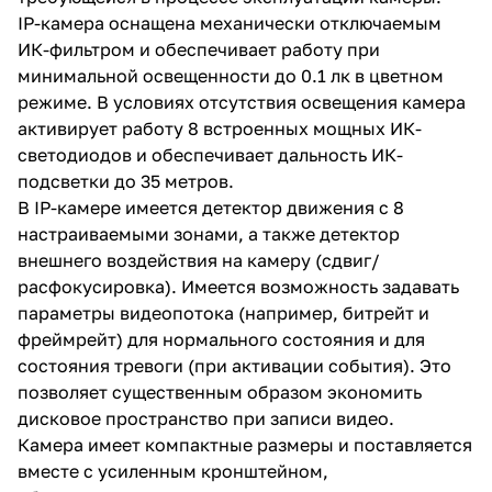
IP-камера оснащена механически отключаемым
ИК-фильтром и обеспечивает работу при
минимальной освещенности до 0.1 лк в цветном
режиме. В условиях отсутствия освещения камера
активирует работу 8 встроенных мощных ИК-
светодиодов и обеспечивает дальность ИК-
подсветки до 35 метров.
В IP-камере имеется детектор движения с 8
настраиваемыми зонами, а также детектор
внешнего воздействия на камеру (сдвиг/
расфокусировка). Имеется возможность задавать
параметры видеопотока (например, битрейт и
фреймрейт) для нормального состояния и для
состояния тревоги (при активации события). Это
позволяет существенным образом экономить
дисковое пространство при записи видео.
Камера имеет компактные размеры и поставляется
вместе с усиленным кронштейном,