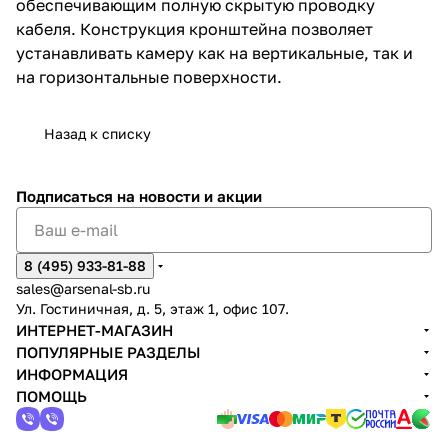
обеспечивающим полную скрытую проводку
кабеля. Конструкция кронштейна позволяет
устанавливать камеру как на вертикальные, так и
на горизонтальные поверхности.
Назад к списку
Подписаться
на новости и акции
8 (495) 933-81-88
sales@arsenal-sb.ru
Ул. Гостиничная, д. 5, этаж 1, офис 107.
ИНТЕРНЕТ-МАГАЗИН
ПОПУЛЯРНЫЕ РАЗДЕЛЫ
ИНФОРМАЦИЯ
ПОМОЩЬ