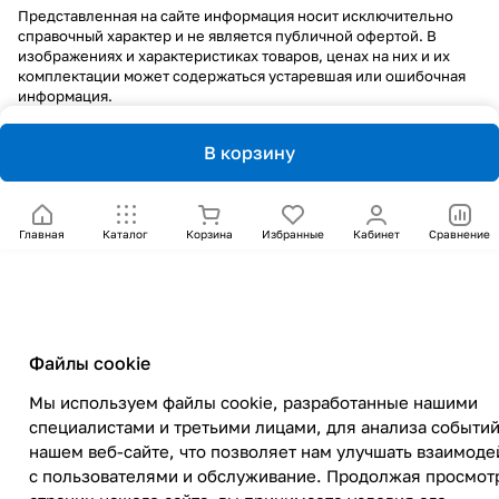
Представленная на сайте информация носит исключительно
справочный характер и не является публичной офертой. В
изображениях и характеристиках товаров, ценах на них и их
комплектации может содержаться устаревшая или ошибочная
информация.
В корзину
Главная
Каталог
Корзина
Избранные
Кабинет
Сравнение
Файлы cookie
Мы используем файлы cookie, разработанные нашими
специалистами и третьими лицами, для анализа событий
нашем веб-сайте, что позволяет нам улучшать взаимоде
с пользователями и обслуживание. Продолжая просмот