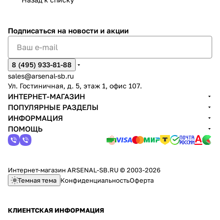
Подписаться
на новости и акции
8 (495) 933-81-88
sales@arsenal-sb.ru
Ул. Гостиничная, д. 5, этаж 1, офис 107.
ИНТЕРНЕТ-МАГАЗИН
ПОПУЛЯРНЫЕ РАЗДЕЛЫ
ИНФОРМАЦИЯ
ПОМОЩЬ
Интернет-магазин ARSENAL-SB.RU © 2003-2026
Темная тема
Конфиденциальность
Оферта
КЛИЕНТСКАЯ ИНФОРМАЦИЯ