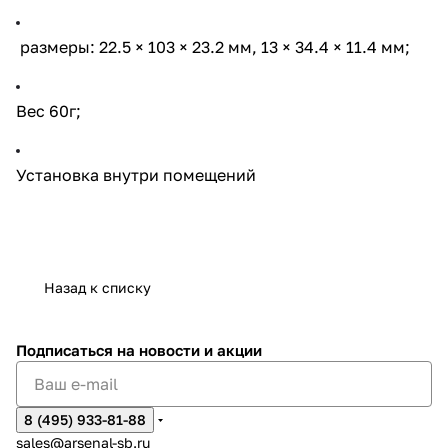
размеры: 22.5 × 103 × 23.2 мм, 13 × 34.4 × 11.4 мм;
Вес 60г;
Установка внутри помещений
Назад к списку
Подписаться
на новости и акции
8 (495) 933-81-88
sales@arsenal-sb.ru