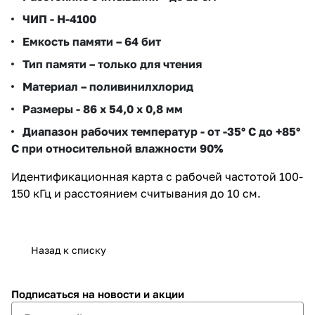
ЧИП - Н-4100
Емкость памяти – 64 бит
Тип памяти – только для чтения
Материал – поливинилхлорид
Размеры - 86 х 54,0 х 0,8 мм
Диапазон рабочих температур - от -35° С до +85°
С при относительной влажности 90%
Идентификационная карта с рабочей частотой 100-
150 кГц и расстоянием считывания до 10 см.
Назад к списку
Подписаться
на новости и акции