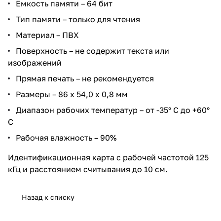
Емкость памяти – 64 бит
Тип памяти – только для чтения
Материал – ПВХ
Поверхность – не содержит текста или
изображений
Прямая печать – не рекомендуется
Размеры – 86 х 54,0 х 0,8 мм
Диапазон рабочих температур – от -35° С до +60°
С
Рабочая влажность – 90%
Идентификационная карта с рабочей частотой 125
кГц и расстоянием считывания до 10 см.
Назад к списку