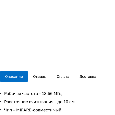
Описание
Отзывы
Оплата
Доставка
Рабочая частота – 13,56 МГц
Расстояние считывания – до 10 см
Чип – MIFARE-совместимый