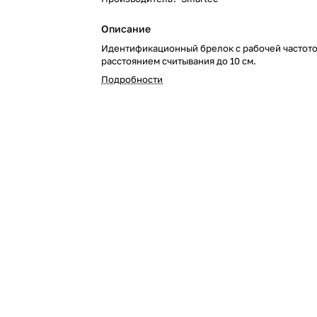
Описание
Идентификационный брелок с рабочей частото
расстоянием считывания до 10 см.
Подробности