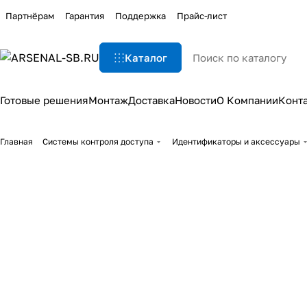
Партнёрам
Гарантия
Поддержка
Прайс-лист
Каталог
Готовые решения
Монтаж
Доставка
Новости
О Компании
Конт
Главная
Системы контроля доступа
Идентификаторы и аксессуары