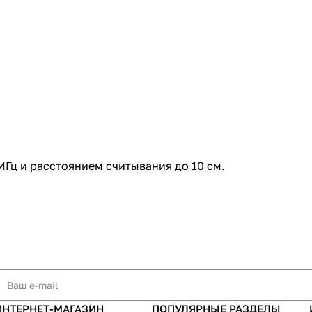
Гц и расстоянием считывания до 10 см.
ИНТЕРНЕТ-МАГАЗИН
ПОПУЛЯРНЫЕ РАЗДЕЛЫ