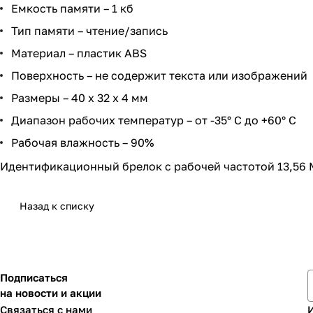
Емкость памяти – 1 кб
Тип памяти – чтение/запись
Материал – пластик ABS
Поверхность – не содержит текста или изображений
Размеры – 40 х 32 х 4 мм
Диапазон рабочих температур – от -35° С до +60° С
Рабочая влажность – 90%
Идентификационный брелок с рабочей частотой 13,56 М
Назад к списку
Подписаться
на новости и акции
Связаться с нами