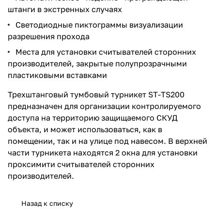
штанги в экстренных случаях
Светодиодные пиктограммы визуализации
разрешения прохода
Места для установки считывателей сторонних
производителей, закрытые полупрозрачными
пластиковыми вставками
Трехштанговый тумбовый турникет ST-TS200
предназначен для организации контролируемого
доступа на территорию защищаемого СКУД
объекта, и может использоваться, как в
помещении, так и на улице под навесом. В верхней
части турникета находятся 2 окна для установки
проксимити считывателей сторонних
производителей.
Назад к списку