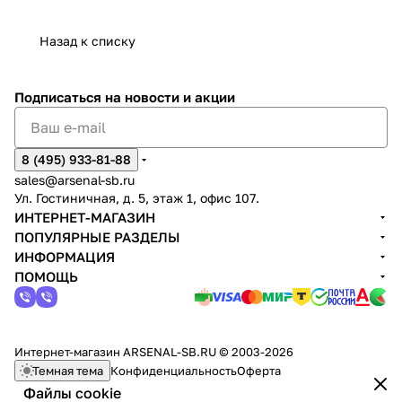
Назад к списку
Подписаться
на новости и акции
8 (495) 933-81-88
sales@arsenal-sb.ru
Ул. Гостиничная, д. 5, этаж 1, офис 107.
ИНТЕРНЕТ-МАГАЗИН
ПОПУЛЯРНЫЕ РАЗДЕЛЫ
ИНФОРМАЦИЯ
ПОМОЩЬ
Интернет-магазин ARSENAL-SB.RU © 2003-2026
Темная тема
Конфиденциальность
Оферта
Файлы cookie