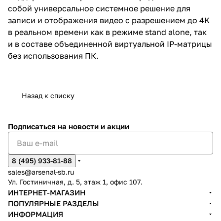
собой универсальное системное решение для
записи и отображения видео с разрешением до 4K
в реальном времени как в режиме stand alone, так
и в составе объединенной виртуальной IP-матрицы
без использования ПК.
Назад к списку
Подписаться
на новости и акции
8 (495) 933-81-88
sales@arsenal-sb.ru
Ул. Гостиничная, д. 5, этаж 1, офис 107.
ИНТЕРНЕТ-МАГАЗИН
ПОПУЛЯРНЫЕ РАЗДЕЛЫ
ИНФОРМАЦИЯ