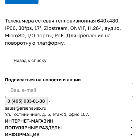
Телекамера сетевая тепловизионная 640x480,
IP66, 30fps, 17°, Zipstream, ONVIF, H.264, аудио,
MicroSD, I/O порты, PoE. Для крепления на
поворотную платформу.
Назад к списку
Подписаться
на новости и акции
8 (495) 933-81-88
sales@arsenal-sb.ru
Ул. Гостиничная, д. 5, этаж 1, офис 107.
ИНТЕРНЕТ-МАГАЗИН
ПОПУЛЯРНЫЕ РАЗДЕЛЫ
ИНФОРМАЦИЯ