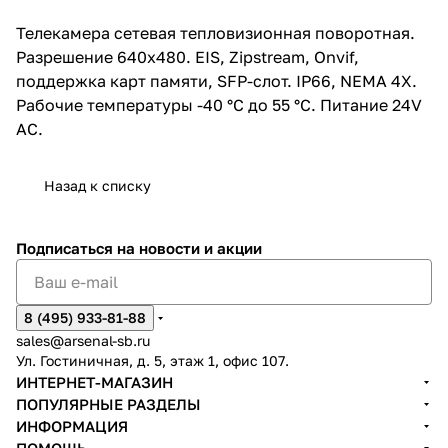
Телекамера сетевая тепловизионная поворотная.
Разрешение 640x480. EIS, Zipstream, Onvif,
поддержка карт памяти, SFP-слот. IP66, NEMA 4X.
Рабочие температуры -40 °C до 55 °C. Питание 24V
AC.
Назад к списку
Подписаться
на новости и акции
8 (495) 933-81-88
sales@arsenal-sb.ru
Ул. Гостиничная, д. 5, этаж 1, офис 107.
ИНТЕРНЕТ-МАГАЗИН
ПОПУЛЯРНЫЕ РАЗДЕЛЫ
ИНФОРМАЦИЯ