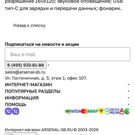
разрешение 160x120; звуковое оповещение; USB
тип-C для зарядки и передачи данных; фонарик.
Назад к списку
Подписаться
на новости и акции
8 (495) 933-81-88
sales@arsenal-sb.ru
Ул. Гостиничная, д. 5, этаж 1, офис 107.
ИНТЕРНЕТ-МАГАЗИН
ПОПУЛЯРНЫЕ РАЗДЕЛЫ
ИНФОРМАЦИЯ
ПОМОЩЬ
Интернет-магазин ARSENAL-SB.RU © 2003-2026