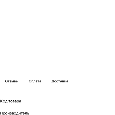
Отзывы
Оплата
Доставка
Код товара
Производитель