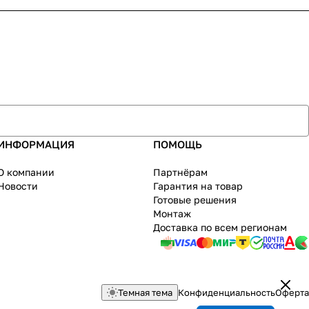
ИНФОРМАЦИЯ
ПОМОЩЬ
О компании
Партнёрам
Новости
Гарантия на товар
Готовые решения
Монтаж
Доставка по всем регионам
Темная тема
Конфиденциальность
Оферта