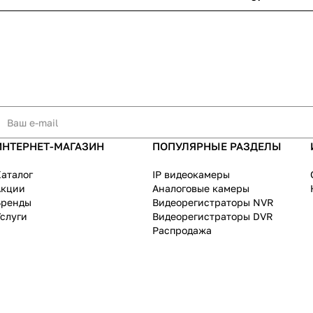
ИНТЕРНЕТ-МАГАЗИН
ПОПУЛЯРНЫЕ РАЗДЕЛЫ
аталог
IP видеокамеры
Акции
Аналоговые камеры
Бренды
Видеорегистраторы NVR
слуги
Видеорегистраторы DVR
Распродажа