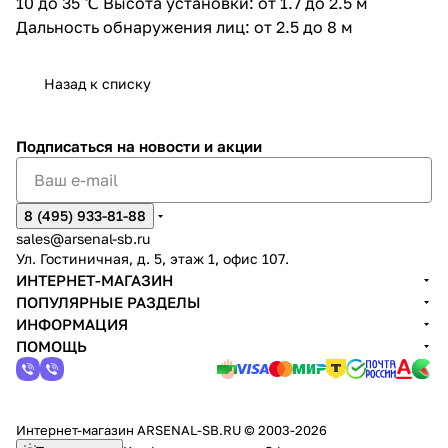
10 до 35 ℃ Высота установки: от 1.7 до 2.5 м
Дальность обнаружения лиц: от 2.5 до 8 м
Назад к списку
Подписаться
на новости и акции
8 (495) 933-81-88
sales@arsenal-sb.ru
Ул. Гостиничная, д. 5, этаж 1, офис 107.
ИНТЕРНЕТ-МАГАЗИН
ПОПУЛЯРНЫЕ РАЗДЕЛЫ
ИНФОРМАЦИЯ
ПОМОЩЬ
Интернет-магазин ARSENAL-SB.RU © 2003-2026