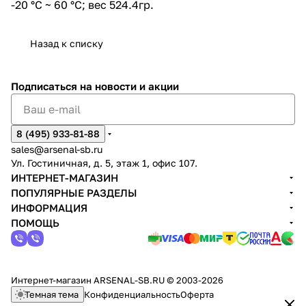
-20 °C ~ 60 °C; вес 524.4гр.
Назад к списку
Подписаться
на новости и акции
8 (495) 933-81-88
sales@arsenal-sb.ru
Ул. Гостиничная, д. 5, этаж 1, офис 107.
ИНТЕРНЕТ-МАГАЗИН
ПОПУЛЯРНЫЕ РАЗДЕЛЫ
ИНФОРМАЦИЯ
ПОМОЩЬ
Интернет-магазин ARSENAL-SB.RU © 2003-2026
Темная тема
Конфиденциальность
Оферта