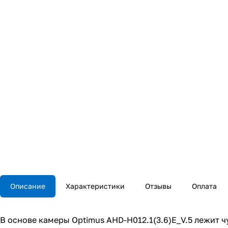
Описание
Характеристики
Отзывы
Оплата
В основе камеры Optimus AHD-H012.1(3.6)E_V.5 лежит 