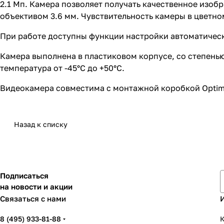
2.1 Мп. Камера позволяет получать качественное изо
объективом 3.6 мм. Чувствительность камеры в цветном 
При работе доступны функции настройки автоматическо
Камера выполнена в пластиковом корпусе, со степенью
температура от -45°С до +50°С.
Видеокамера совместима с монтажной коробкой Optimu
Назад к списку
Подписаться
на новости и акции
Связаться с нами
8 (495) 933-81-88
К