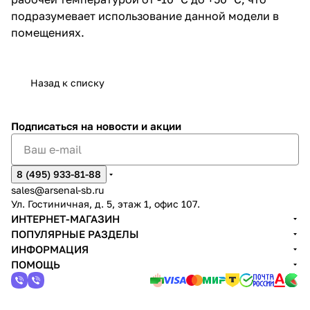
подразумевает использование данной модели в
помещениях.
Назад к списку
Подписаться
на новости и акции
8 (495) 933-81-88
sales@arsenal-sb.ru
Ул. Гостиничная, д. 5, этаж 1, офис 107.
ИНТЕРНЕТ-МАГАЗИН
ПОПУЛЯРНЫЕ РАЗДЕЛЫ
ИНФОРМАЦИЯ
ПОМОЩЬ