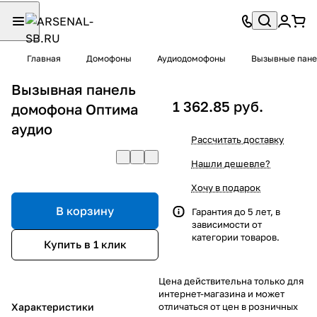
Главная
Домофоны
Аудиодомофоны
Вызывные пане
Вызывная панель
1 362.85 руб.
домофона Оптима
аудио
Рассчитать доставку
Нашли дешевле?
Хочу в подарок
В корзину
Гарантия до 5 лет, в
зависимости от
категории товаров.
Купить в 1 клик
Цена действительна только для
интернет-магазина и может
Характеристики
отличаться от цен в розничных