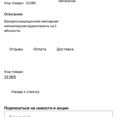
магазинах
Код товара
:
21385
Описание
Вандалозащищенная накладная
миниатюрная аудиопанель на 1
абонента.
Отзывы
Оплата
Доставка
Код товара
21385
Назад к списку
Подписаться
на новости и акции