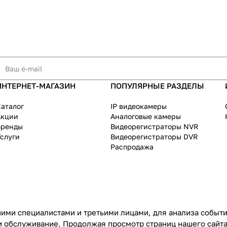
ИНТЕРНЕТ-МАГАЗИН
ПОПУЛЯРНЫЕ РАЗДЕЛЫ
аталог
IP видеокамеры
Акции
Аналоговые камеры
Бренды
Видеорегистраторы NVR
слуги
Видеорегистраторы DVR
Распродажа
ими специалистами и третьими лицами, для анализа событий
и обслуживание. Продолжая просмотр страниц нашего сайта