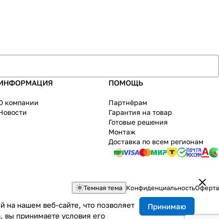
ИНФОРМАЦИЯ
ПОМОЩЬ
О компании
Партнёрам
Новости
Гарантия на товар
Готовые решения
Монтаж
Доставка по всем регионам
Темная тема
Конфиденциальность
Оферта
 на нашем веб-сайте, что позволяет
Принимаю
, вы принимаете условия его