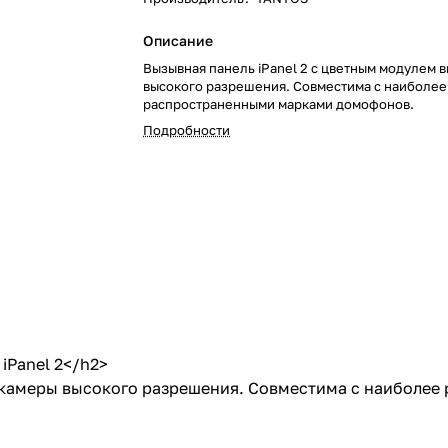
Описание
Вызывная панель iPanel 2 с цветным модулем
высокого разрешения. Совместима с наиболее
распространенными марками домофонов.
Подробности
iPanel 2</h2>
еокамеры высокого разрешения. Совместима с наиболе