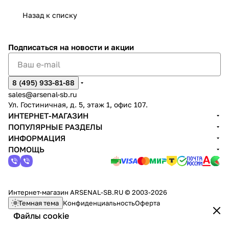
Назад к списку
Подписаться
на новости и акции
8 (495) 933-81-88
sales@arsenal-sb.ru
Ул. Гостиничная, д. 5, этаж 1, офис 107.
ИНТЕРНЕТ-МАГАЗИН
ПОПУЛЯРНЫЕ РАЗДЕЛЫ
ИНФОРМАЦИЯ
ПОМОЩЬ
Интернет-магазин ARSENAL-SB.RU © 2003-2026
Темная тема
Конфиденциальность
Оферта
Файлы cookie