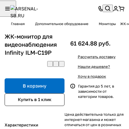
Главная
Дополнительное оборудование
Мониторы
ЖК-м
ЖК-монитор для
61 624.88 руб.
видеонаблюдения
Infinity ILM-C19P
Рассчитать доставку
Нашли дешевле?
Хочу в подарок
В корзину
Гарантия до 5 лет, в
зависимости от
категории товаров.
Купить в 1 клик
Цена действительна только для
интернет-магазина и может
Характеристики
отличаться от цен в розничных