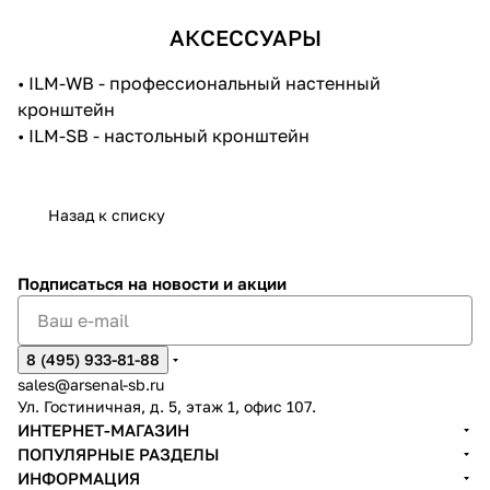
АКСЕССУАРЫ
• ILM-WB - профессиональный настенный
кронштейн
• ILM-SB - настольный кронштейн
Назад к списку
Подписаться
на новости и акции
8 (495) 933-81-88
sales@arsenal-sb.ru
Ул. Гостиничная, д. 5, этаж 1, офис 107.
ИНТЕРНЕТ-МАГАЗИН
ПОПУЛЯРНЫЕ РАЗДЕЛЫ
ИНФОРМАЦИЯ