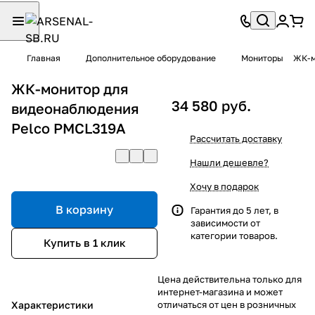
Главная
Дополнительное оборудование
Мониторы
ЖК-м
ЖК-монитор для
34 580 руб.
видеонаблюдения
Pelco PMCL319A
Рассчитать доставку
Нашли дешевле?
Хочу в подарок
В корзину
Гарантия до 5 лет, в
зависимости от
категории товаров.
Купить в 1 клик
Цена действительна только для
интернет-магазина и может
Характеристики
отличаться от цен в розничных