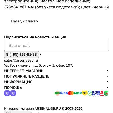
электропитания), настольное исполнение;
378x341x61 мм (без учета подставки); цвет - черный
Назад к списку
Подписаться
на новости и акции
8 (495) 933-81-88
sales@arsenal-sb.ru
Ул. Гостиничная, д. 5, этаж 1, офис 107.
ИНТЕРНЕТ-МАГАЗИН
ПОПУЛЯРНЫЕ РАЗДЕЛЫ
ИНФОРМАЦИЯ
ПОМОЩЬ
Интернет-магазин ARSENAL-SB.RU © 2003-2026