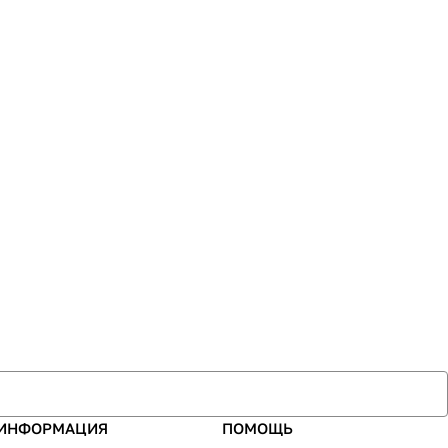
ИНФОРМАЦИЯ
ПОМОЩЬ