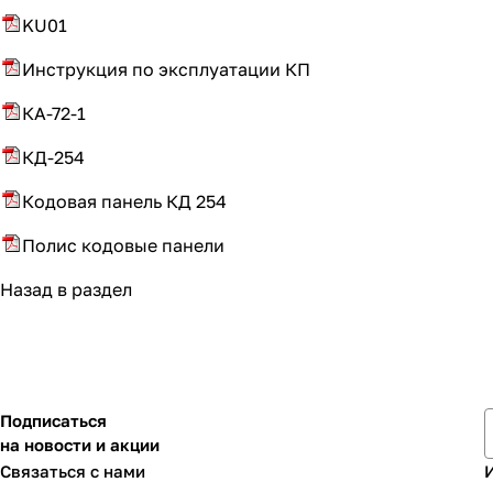
KU01
Инструкция по эксплуатации КП
КА-72-1
КД-254
Кодовая панель КД 254
Полис кодовые панели
Назад в раздел
Подписаться
на новости и акции
Связаться с нами