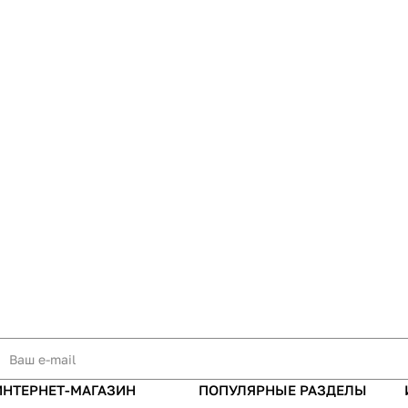
ИНТЕРНЕТ-МАГАЗИН
ПОПУЛЯРНЫЕ РАЗДЕЛЫ