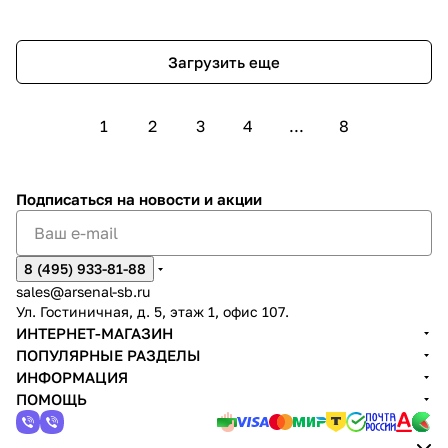
Загрузить еще
1
2
3
4
...
8
Подписаться
на новости и акции
8 (495) 933-81-88
sales@arsenal-sb.ru
Ул. Гостиничная, д. 5, этаж 1, офис 107.
ИНТЕРНЕТ-МАГАЗИН
ПОПУЛЯРНЫЕ РАЗДЕЛЫ
ИНФОРМАЦИЯ
ПОМОЩЬ