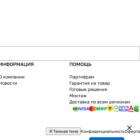
ИНФОРМАЦИЯ
ПОМОЩЬ
О компании
Партнёрам
Новости
Гарантия на товар
Готовые решения
Монтаж
Доставка по всем регионам
Темная тема
Конфиденциальность
Оферта