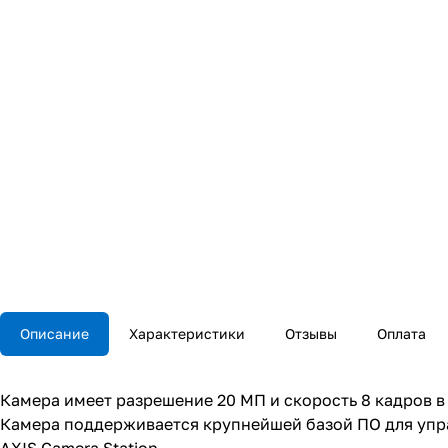
Описание
Характеристики
Отзывы
Оплата
Камера имеет разрешение 20 МП и скорость 8 кадров в
Камера поддерживается крупнейшей базой ПО для управ