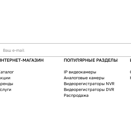
ИНТЕРНЕТ-МАГАЗИН
ПОПУЛЯРНЫЕ РАЗДЕЛЫ
аталог
IP видеокамеры
Акции
Аналоговые камеры
Бренды
Видеорегистраторы NVR
слуги
Видеорегистраторы DVR
Распродажа