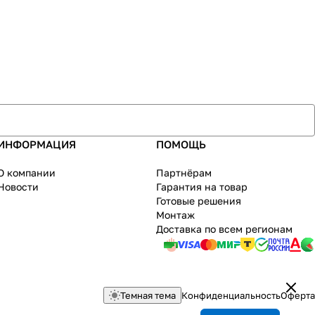
ИНФОРМАЦИЯ
ПОМОЩЬ
О компании
Партнёрам
Новости
Гарантия на товар
Готовые решения
Монтаж
Доставка по всем регионам
Темная тема
Конфиденциальность
Оферта