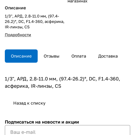
магазинах
Описание
1/3", АРД, 2.8-11.0 мм, (97.4-
26.2)°, DC, F1.4-360, асферика,
IR-линзы, CS
Подробности
Описание
Отзывы
Оплата
Доставка
1/3", АРД, 2.8-11.0 мм, (97.4-26.2)°, DC, F1.4-360,
асферика, IR-линзы, CS
Назад к списку
Подписаться
на новости и акции