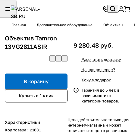
Главная
Дополнительное оборудование
Объективы
Объектив Tamron
9 280.48 руб.
13VG2811ASIR
Рассчитать доставку
Нашли дешевле?
Хочу в подарок
В корзину
Гарантия до 5 лет, в
Купить в 1 клик
зависимости от
категории товаров.
Цена действительна только для
Характеристики
интернет-магазина и может
Код товара
:
21631
отличаться от цен в розничных