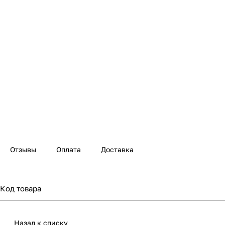
Отзывы
Оплата
Доставка
Код товара
Назад к списку