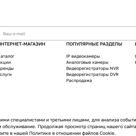
ИНТЕРНЕТ-МАГАЗИН
ПОПУЛЯРНЫЕ РАЗДЕЛЫ
аталог
IP видеокамеры
Акции
Аналоговые камеры
Бренды
Видеорегистраторы NVR
слуги
Видеорегистраторы DVR
Распродажа
ими специалистами и третьими лицами, для анализа событий
и обслуживание. Продолжая просмотр страниц нашего сайта
рите в нашей
Политике в отношении файлов Cookie
.