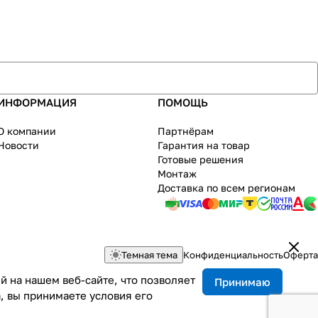
ИНФОРМАЦИЯ
ПОМОЩЬ
О компании
Партнёрам
Новости
Гарантия на товар
Готовые решения
Монтаж
Доставка по всем регионам
Темная тема
Конфиденциальность
Оферта
 на нашем веб-сайте, что позволяет
Принимаю
, вы принимаете условия его