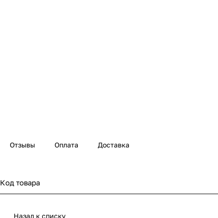
Отзывы
Оплата
Доставка
Код товара
Назад к списку