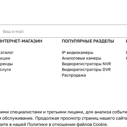
ИНТЕРНЕТ-МАГАЗИН
ПОПУЛЯРНЫЕ РАЗДЕЛЫ
аталог
IP видеокамеры
Акции
Аналоговые камеры
Бренды
Видеорегистраторы NVR
слуги
Видеорегистраторы DVR
Распродажа
ими специалистами и третьими лицами, для анализа событий
и обслуживание. Продолжая просмотр страниц нашего сайта
рите в нашей
Политике в отношении файлов Cookie
.