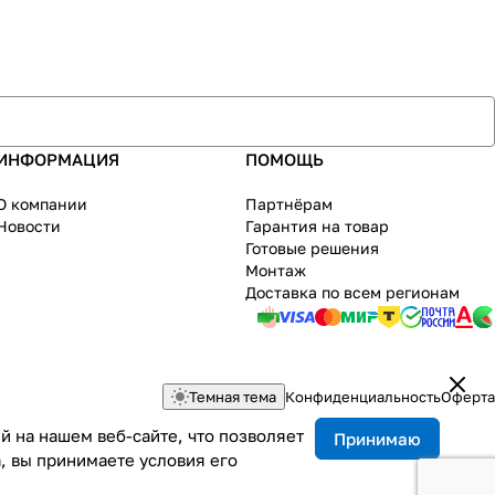
ИНФОРМАЦИЯ
ПОМОЩЬ
О компании
Партнёрам
Новости
Гарантия на товар
Готовые решения
Монтаж
Доставка по всем регионам
Темная тема
Конфиденциальность
Оферта
 на нашем веб-сайте, что позволяет
Принимаю
, вы принимаете условия его