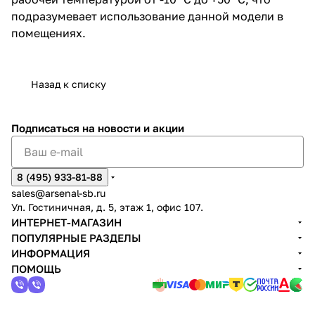
подразумевает использование данной модели в
помещениях.
Назад к списку
Подписаться
на новости и акции
8 (495) 933-81-88
sales@arsenal-sb.ru
Ул. Гостиничная, д. 5, этаж 1, офис 107.
ИНТЕРНЕТ-МАГАЗИН
ПОПУЛЯРНЫЕ РАЗДЕЛЫ
ИНФОРМАЦИЯ
ПОМОЩЬ