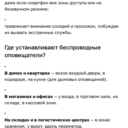
даже если смартфон вне зоны доступа или на
беззвучном режиме;
привлекает внимание соседей и прохожих, побуждая
их вызвать экстренные службы.
Где устанавливают беспроводные
оповещатели?
В домах и квартирах
— возле входной двери, в
коридоре, на кухне (для дымовых оповещений).
В магазинах и офисах
— у входа, в торговом зале, на
складе, в кассовой зоне.
На складах и в логистических центрах
— в зонах
хранения, у ворот, вдоль периметра.