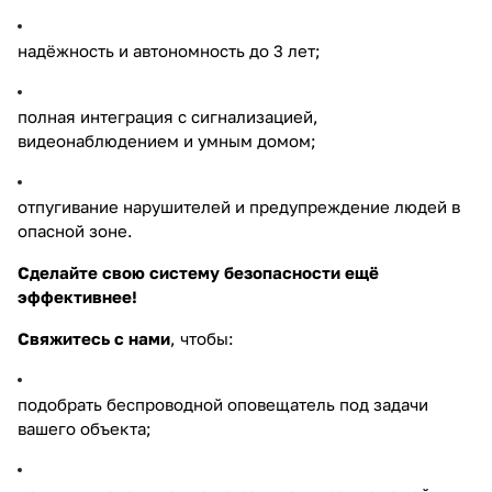
надёжность и автономность до 3 лет;
полная интеграция с сигнализацией,
видеонаблюдением и умным домом;
отпугивание нарушителей и предупреждение людей в
опасной зоне.
Сделайте свою систему безопасности ещё
эффективнее!
Свяжитесь с нами
, чтобы:
подобрать беспроводной оповещатель под задачи
вашего объекта;