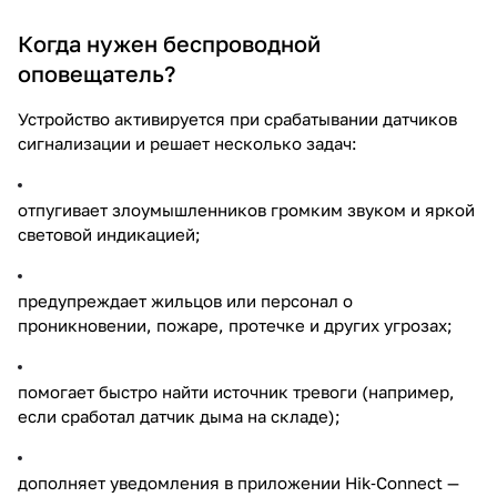
Когда нужен беспроводной
оповещатель?
Устройство активируется при срабатывании датчиков
сигнализации и решает несколько задач:
отпугивает злоумышленников громким звуком и яркой
световой индикацией;
предупреждает жильцов или персонал о
проникновении, пожаре, протечке и других угрозах;
помогает быстро найти источник тревоги (например,
если сработал датчик дыма на складе);
дополняет уведомления в приложении Hik‑Connect —