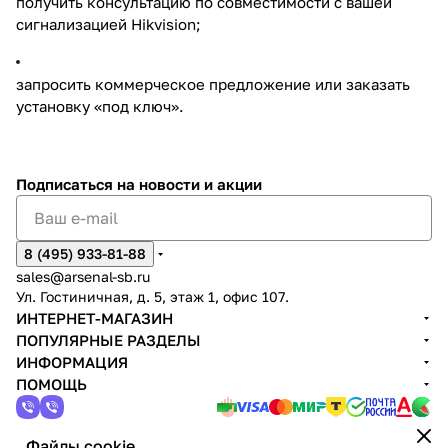
получить консультацию по совместимости с вашей
сигнализацией Hikvision;
запросить коммерческое предложение или заказать
установку «под ключ».
Подписаться
на новости и акции
8 (495) 933-81-88
sales@arsenal-sb.ru
Ул. Гостиничная, д. 5, этаж 1, офис 107.
ИНТЕРНЕТ-МАГАЗИН
ПОПУЛЯРНЫЕ РАЗДЕЛЫ
ИНФОРМАЦИЯ
ПОМОЩЬ
Файлы cookie