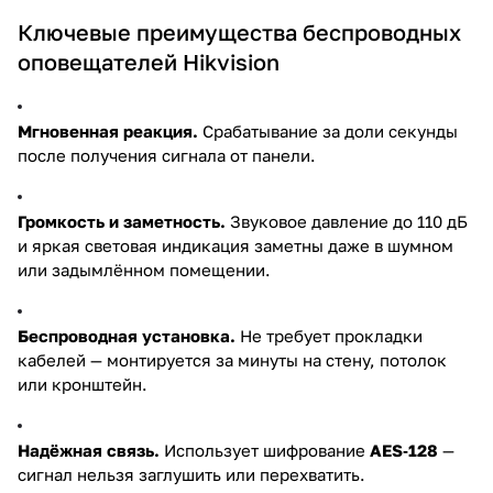
Ключевые преимущества беспроводных
оповещателей Hikvision
Мгновенная реакция.
Срабатывание за доли секунды
после получения сигнала от панели.
Громкость и заметность.
Звуковое давление до 110 дБ
и яркая световая индикация заметны даже в шумном
или задымлённом помещении.
Беспроводная установка.
Не требует прокладки
кабелей — монтируется за минуты на стену, потолок
или кронштейн.
Надёжная связь.
Использует шифрование
AES‑128
—
сигнал нельзя заглушить или перехватить.