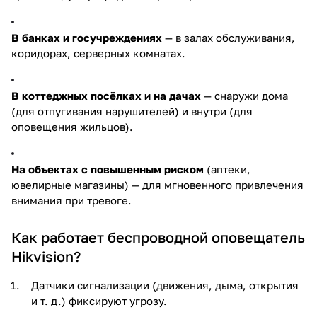
В банках и госучреждениях
— в залах обслуживания,
коридорах, серверных комнатах.
В коттеджных посёлках и на дачах
— снаружи дома
(для отпугивания нарушителей) и внутри (для
оповещения жильцов).
На объектах с повышенным риском
(аптеки,
ювелирные магазины) — для мгновенного привлечения
внимания при тревоге.
Как работает беспроводной оповещатель
Hikvision?
Датчики сигнализации (движения, дыма, открытия
и т. д.) фиксируют угрозу.