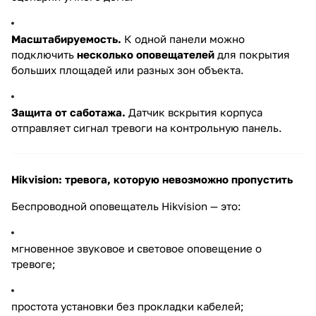
Масштабируемость.
К одной панели можно
подключить
несколько оповещателей
для покрытия
больших площадей или разных зон объекта.
Защита от саботажа.
Датчик вскрытия корпуса
отправляет сигнал тревоги на контрольную панель.
Hikvision: тревога, которую невозможно пропустить
Беспроводной оповещатель Hikvision — это:
мгновенное звуковое и световое оповещение о
тревоге;
простота установки без прокладки кабелей;