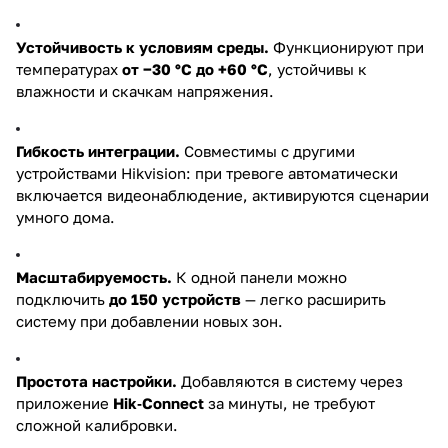
Устойчивость к условиям среды.
Функционируют при
температурах
от −30 °C до +60 °C
, устойчивы к
влажности и скачкам напряжения.
Гибкость интеграции.
Совместимы с другими
устройствами Hikvision: при тревоге автоматически
включается видеонаблюдение, активируются сценарии
умного дома.
Масштабируемость.
К одной панели можно
подключить
до 150 устройств
— легко расширить
систему при добавлении новых зон.
Простота настройки.
Добавляются в систему через
приложение
Hik‑Connect
за минуты, не требуют
сложной калибровки.