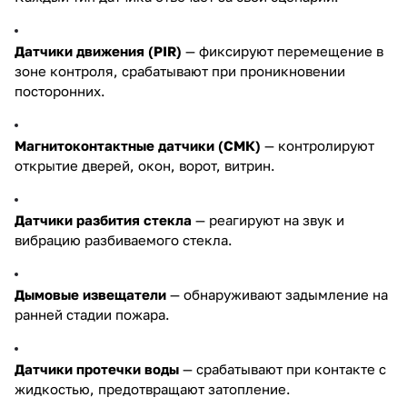
Датчики движения (PIR)
— фиксируют перемещение в
зоне контроля, срабатывают при проникновении
посторонних.
Магнитоконтактные датчики (СМК)
— контролируют
открытие дверей, окон, ворот, витрин.
Датчики разбития стекла
— реагируют на звук и
вибрацию разбиваемого стекла.
Дымовые извещатели
— обнаруживают задымление на
ранней стадии пожара.
Датчики протечки воды
— срабатывают при контакте с
жидкостью, предотвращают затопление.