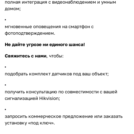
полная интеграция с видеонаблюдением и умным
домом;
мгновенные оповещения на смартфон с
фотоподтверждением.
Не дайте угрозе ни единого шанса!
Свяжитесь с нами
, чтобы:
подобрать комплект датчиков под ваш объект;
получить консультацию по совместимости с вашей
сигнализацией Hikvision;
запросить коммерческое предложение или заказать
установку «под ключ».