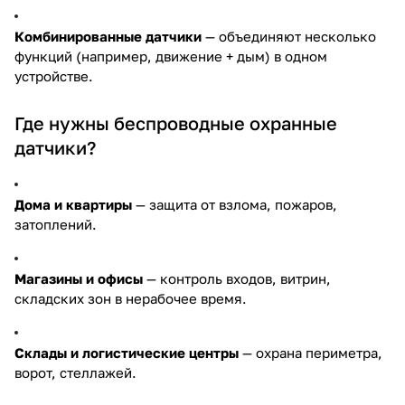
Комбинированные датчики
— объединяют несколько
функций (например, движение + дым) в одном
устройстве.
Где нужны беспроводные охранные
датчики?
Дома и квартиры
— защита от взлома, пожаров,
затоплений.
Магазины и офисы
— контроль входов, витрин,
складских зон в нерабочее время.
Склады и логистические центры
— охрана периметра,
ворот, стеллажей.