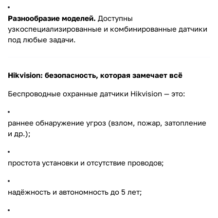
Разнообразие моделей.
Доступны
узкоспециализированные и комбинированные датчики
под любые задачи.
Hikvision: безопасность, которая замечает всё
Беспроводные охранные датчики Hikvision — это:
раннее обнаружение угроз (взлом, пожар, затопление
и др.);
простота установки и отсутствие проводов;
надёжность и автономность до 5 лет;