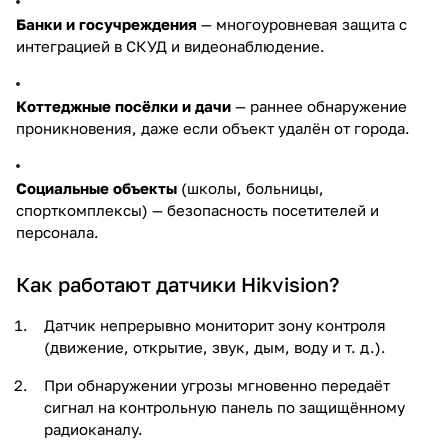
Банки и госучреждения
— многоуровневая защита с
интеграцией в СКУД и видеонаблюдение.
Коттеджные посёлки и дачи
— раннее обнаружение
проникновения, даже если объект удалён от города.
Социальные объекты
(школы, больницы,
спорткомплексы) — безопасность посетителей и
персонала.
Как работают датчики Hikvision?
Датчик непрерывно мониторит зону контроля
(движение, открытие, звук, дым, воду и т. д.).
При обнаружении угрозы мгновенно передаёт
сигнал на контрольную панель по защищённому
радиоканалу.