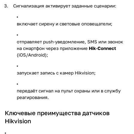
Сигнализация активирует заданные сценарии:
включает сирену и световые оповещатели;
отправляет push‑уведомление, SMS или звонок
на смартфон через приложение
Hik‑Connect
(iOS/Android);
запускает запись с камер Hikvision;
передаёт сигнал на пульт охраны или в службу
реагирования.
Ключевые преимущества датчиков
Hikvision